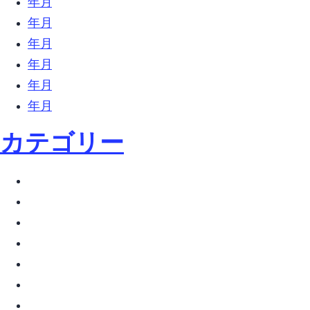
2018年3月 (18)
2018年2月 (31)
2018年1月 (27)
2017年12月 (9)
2017年11月 (6)
2017年10月 (27)
カテゴリー