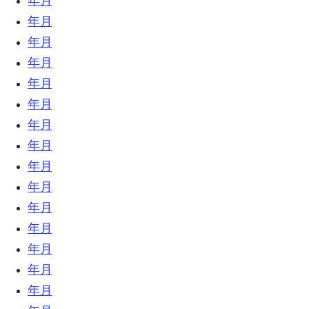
2019年6月 (23)
2019年5月 (6)
2019年4月 (12)
2019年3月 (18)
2019年2月 (17)
2019年1月 (34)
2018年12月 (18)
2018年11月 (17)
2018年10月 (16)
2018年9月 (17)
2018年8月 (13)
2018年7月 (32)
2018年6月 (23)
2018年5月 (26)
2018年4月 (10)