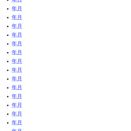
2020年12月 (1)
2020年10月 (1)
2020年7月 (7)
2020年6月 (3)
2020年5月 (4)
2020年4月 (6)
2020年3月 (5)
2020年2月 (7)
2020年1月 (7)
2019年12月 (23)
2019年11月 (18)
2019年10月 (24)
2019年9月 (31)
2019年8月 (21)
2019年7月 (9)