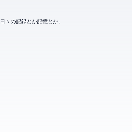
日々の記録とか記憶とか。