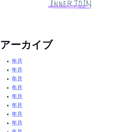
アーカイブ
2025年10月 (2)
2022年4月 (5)
2022年3月 (3)
2022年2月 (3)
2021年12月 (2)
2021年6月 (1)
2021年4月 (1)
2021年1月 (1)