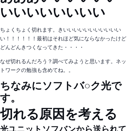
いいいいいいいい
ちょくちょく切れます。 きいいいいいいいいいいい
い！！！！！！ 最初はそれほど気にならなかったけど
どんどんきつくなってきた・・・・
なぜ切れるんだろう？ 調べてみようと思います。 ネッ
トワークの勉強も含めてね。。
ちなみにソフトバ○ク光で
す。
切れる原因を考える
光BBユニット(ソフバンから送られて