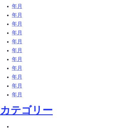
2018年8月 (13)
2018年7月 (32)
2018年6月 (23)
2018年5月 (26)
2018年4月 (10)
2018年3月 (18)
2018年2月 (31)
2018年1月 (27)
2017年12月 (9)
2017年11月 (6)
2017年10月 (27)
カテゴリー