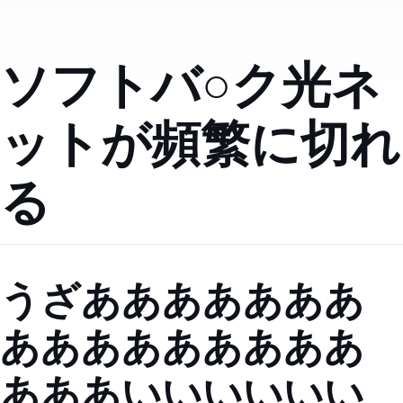
ソフトバ○ク光ネ
ットが頻繁に切れ
る!!!!!!!!!!!
うざあああああああ
あああああああああ
あああいいいいいい