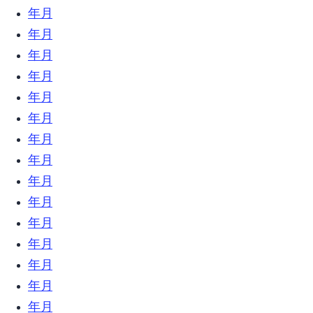
2019年11月 (18)
2019年10月 (24)
2019年9月 (31)
2019年8月 (21)
2019年7月 (9)
2019年6月 (23)
2019年5月 (6)
2019年4月 (12)
2019年3月 (18)
2019年2月 (17)
2019年1月 (34)
2018年12月 (18)
2018年11月 (17)
2018年10月 (16)
2018年9月 (17)