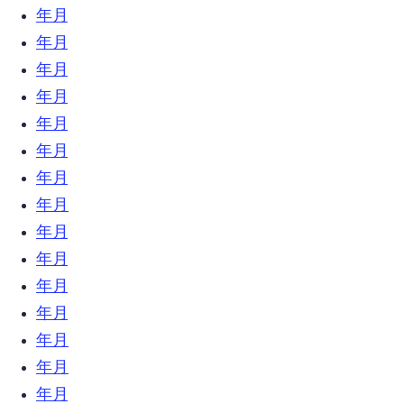
2022年2月 (3)
2021年12月 (2)
2021年6月 (1)
2021年4月 (1)
2021年1月 (1)
2020年12月 (1)
2020年10月 (1)
2020年7月 (7)
2020年6月 (3)
2020年5月 (4)
2020年4月 (6)
2020年3月 (5)
2020年2月 (7)
2020年1月 (7)
2019年12月 (23)