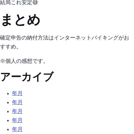
結局これ安定😅
まとめ
確定申告の納付方法はインターネットバイキングがお
すすめ。
※個人の感想です。
アーカイブ
2025年10月 (2)
2022年4月 (5)
2022年3月 (3)
2022年2月 (3)
2021年12月 (2)