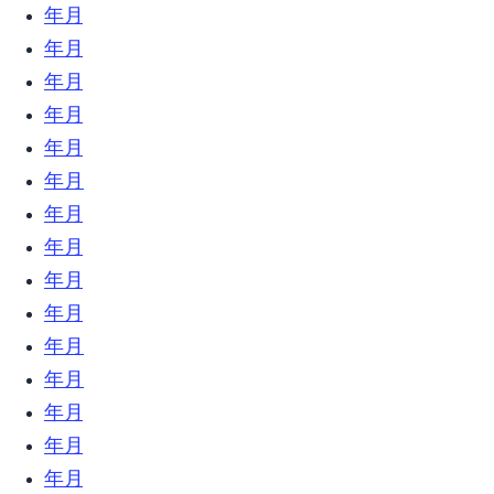
2021年6月 (1)
2021年4月 (1)
2021年1月 (1)
2020年12月 (1)
2020年10月 (1)
2020年7月 (7)
2020年6月 (3)
2020年5月 (4)
2020年4月 (6)
2020年3月 (5)
2020年2月 (7)
2020年1月 (7)
2019年12月 (23)
2019年11月 (18)
2019年10月 (24)