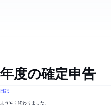
2021年度の確定申告
日記
ようやく終わりました。