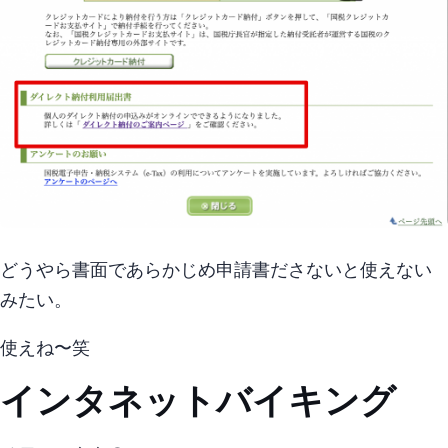
…どうやら書面であらかじめ申請書ださないと使えない
みたい。
使えね〜笑
インタネットバイキング