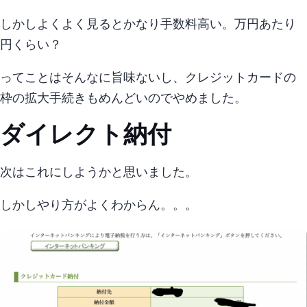
しかしよくよく見るとかなり手数料高い。10000万円あたり76
円くらい？
ってことはそんなに旨味ないし、クレジットカードの
枠の拡大手続きもめんどいのでやめました。
ダイレクト納付
次はこれにしようかと思いました。
しかしやり方がよくわからん。。。