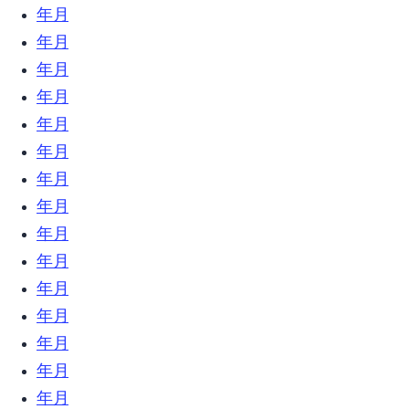
2019年9月 (31)
2019年8月 (21)
2019年7月 (9)
2019年6月 (23)
2019年5月 (6)
2019年4月 (12)
2019年3月 (18)
2019年2月 (17)
2019年1月 (34)
2018年12月 (18)
2018年11月 (17)
2018年10月 (16)
2018年9月 (17)
2018年8月 (13)
2018年7月 (32)