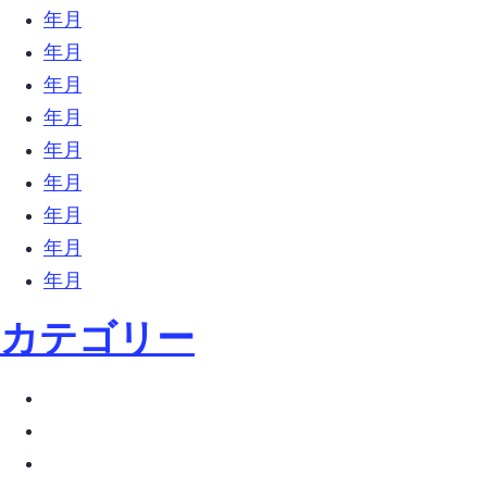
2018年6月 (23)
2018年5月 (26)
2018年4月 (10)
2018年3月 (18)
2018年2月 (31)
2018年1月 (27)
2017年12月 (9)
2017年11月 (6)
2017年10月 (27)
カテゴリー