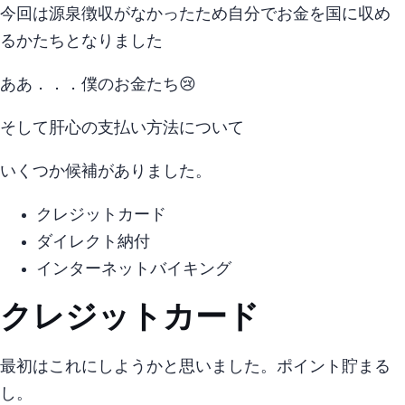
今回は源泉徴収がなかったため自分でお金を国に収め
るかたちとなりました
ああ．．．僕のお金たち…😢
そして肝心?の支払い方法について
いくつか候補がありました。
クレジットカード
ダイレクト納付
インターネットバイキング
クレジットカード
最初はこれにしようかと思いました。ポイント貯まる
し。