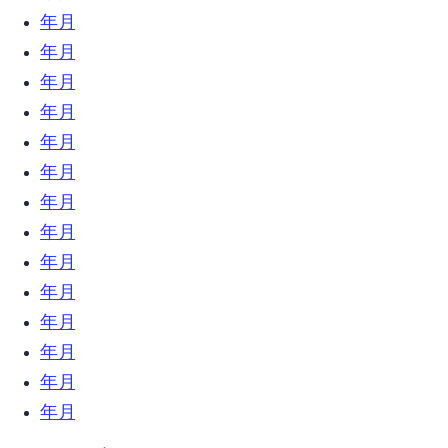
2018年11月 (17)
2018年10月 (16)
2018年9月 (17)
2018年8月 (13)
2018年7月 (32)
2018年6月 (23)
2018年5月 (26)
2018年4月 (10)
2018年3月 (18)
2018年2月 (31)
2018年1月 (27)
2017年12月 (9)
2017年11月 (6)
2017年10月 (27)