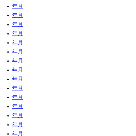
2020年2月 (7)
2020年1月 (7)
2019年12月 (23)
2019年11月 (18)
2019年10月 (24)
2019年9月 (31)
2019年8月 (21)
2019年7月 (9)
2019年6月 (23)
2019年5月 (6)
2019年4月 (12)
2019年3月 (18)
2019年2月 (17)
2019年1月 (34)
2018年12月 (18)