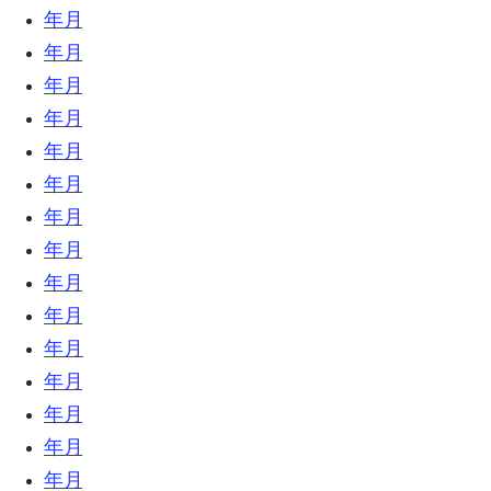
2025年10月 (2)
2022年4月 (5)
2022年3月 (3)
2022年2月 (3)
2021年12月 (2)
2021年6月 (1)
2021年4月 (1)
2021年1月 (1)
2020年12月 (1)
2020年10月 (1)
2020年7月 (7)
2020年6月 (3)
2020年5月 (4)
2020年4月 (6)
2020年3月 (5)