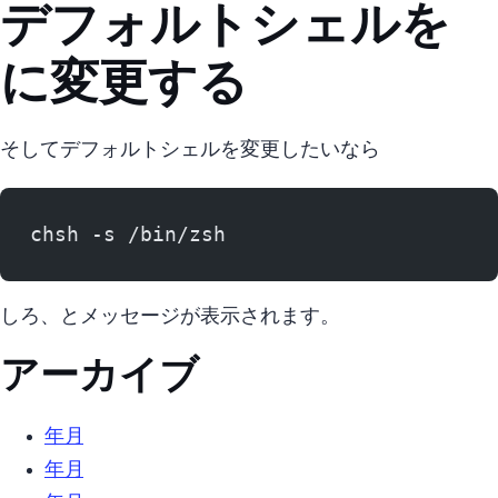
デフォルトシェルをzsh
に変更する
そしてデフォルトシェルを変更したいなら
chsh -s /bin/zsh
しろ、とメッセージが表示されます。
アーカイブ
2025年10月 (2)
2022年4月 (5)