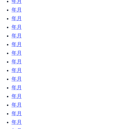
2022年3月 (3)
2022年2月 (3)
2021年12月 (2)
2021年6月 (1)
2021年4月 (1)
2021年1月 (1)
2020年12月 (1)
2020年10月 (1)
2020年7月 (7)
2020年6月 (3)
2020年5月 (4)
2020年4月 (6)
2020年3月 (5)
2020年2月 (7)
2020年1月 (7)