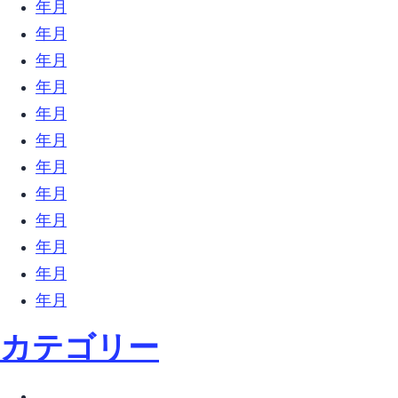
2018年9月 (17)
2018年8月 (13)
2018年7月 (32)
2018年6月 (23)
2018年5月 (26)
2018年4月 (10)
2018年3月 (18)
2018年2月 (31)
2018年1月 (27)
2017年12月 (9)
2017年11月 (6)
2017年10月 (27)
カテゴリー