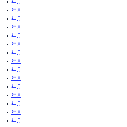
2019年12月 (23)
2019年11月 (18)
2019年10月 (24)
2019年9月 (31)
2019年8月 (21)
2019年7月 (9)
2019年6月 (23)
2019年5月 (6)
2019年4月 (12)
2019年3月 (18)
2019年2月 (17)
2019年1月 (34)
2018年12月 (18)
2018年11月 (17)
2018年10月 (16)