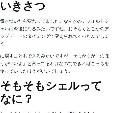
いきさつ
気がついたら変わってました。 なんかmacのデフォルトシ
ェルは今後zshになるみたいですね。 おそらくどこかのosア
ップデートのタイミングで変えられちゃったんでしょ
う。
bashに戻すこともできるみたいですが、 せっかくappleが「zshのほ
うがいいよ」と言ってるわけなのでできればこっちを
使っていったほうがいいでしょう。
そもそもシェルって
なに？