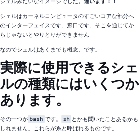
bash=シェルみたいなイメージでした。
違います！！
シェルはカーネル(コンピュータのすごいコアな部分)へ
のインターフェイスです。 窓口です。 そこを通じてか
らじゃないとやりとりができません。
なのでシェルはあくまでも概念、です。
実際に使用できるシェ
ルの種類にはいくつか
あります。
bash
sh
その一つが
です。
とかも聞いたことあるかも
しれません。 これらがsh系と呼ばれるものです。