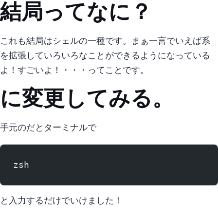
結局zshってなに？
これも結局はシェルの一種です。 まぁ一言でいえばsh系
を拡張していろいろなことができるようになっている
よ！ すごいよ！ ・・・ってことです。
zshに変更してみる。
手元のmacだとターミナルで
zsh
と入力するだけでいけました！