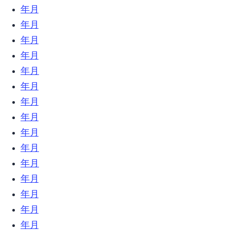
2021年4月 (1)
2021年1月 (1)
2020年12月 (1)
2020年10月 (1)
2020年7月 (7)
2020年6月 (3)
2020年5月 (4)
2020年4月 (6)
2020年3月 (5)
2020年2月 (7)
2020年1月 (7)
2019年12月 (23)
2019年11月 (18)
2019年10月 (24)
2019年9月 (31)