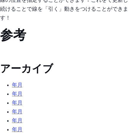
線の位置を指定することができます！ これをAnimationFrameで更新し
続けることで線を「引く」動きをつけることができま
す！
参考
アーカイブ
2025年10月 (2)
2022年4月 (5)
2022年3月 (3)
2022年2月 (3)
2021年12月 (2)
2021年6月 (1)