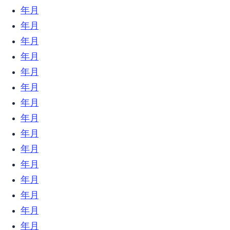
2019年8月 (21)
2019年7月 (9)
2019年6月 (23)
2019年5月 (6)
2019年4月 (12)
2019年3月 (18)
2019年2月 (17)
2019年1月 (34)
2018年12月 (18)
2018年11月 (17)
2018年10月 (16)
2018年9月 (17)
2018年8月 (13)
2018年7月 (32)
2018年6月 (23)