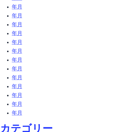
2018年10月 (16)
2018年9月 (17)
2018年8月 (13)
2018年7月 (32)
2018年6月 (23)
2018年5月 (26)
2018年4月 (10)
2018年3月 (18)
2018年2月 (31)
2018年1月 (27)
2017年12月 (9)
2017年11月 (6)
2017年10月 (27)
カテゴリー