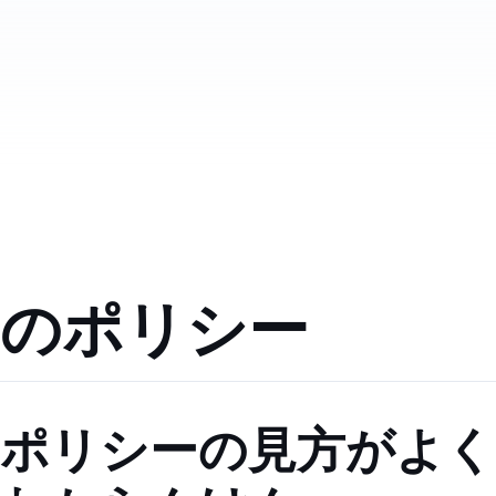
S3のポリシー
ポリシーの見方がよく