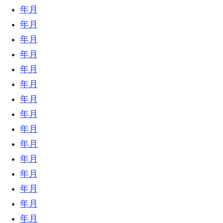
2022年4月 (5)
2022年3月 (3)
2022年2月 (3)
2021年12月 (2)
2021年6月 (1)
2021年4月 (1)
2021年1月 (1)
2020年12月 (1)
2020年10月 (1)
2020年7月 (7)
2020年6月 (3)
2020年5月 (4)
2020年4月 (6)
2020年3月 (5)
2020年2月 (7)