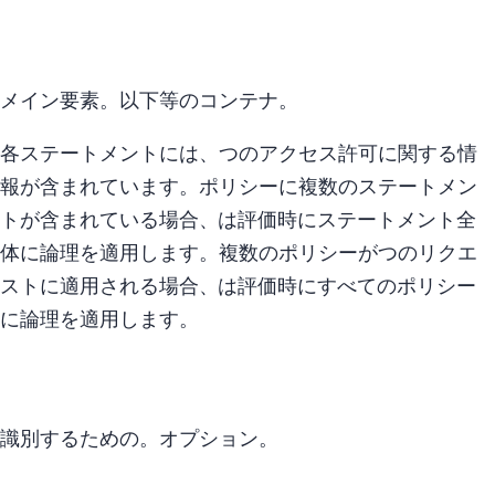
メイン要素。 以下(Effect等)のコンテナ。
各ステートメントには、1 つのアクセス許可に関する情
報が含まれています。ポリシーに複数のステートメン
トが含まれている場合、AWS は評価時にステートメント全
体に論理 OR を適用します。複数のポリシーが 1 つのリクエ
ストに適用される場合、AWS は評価時にすべてのポリシー
に論理 OR を適用します。
識別するためのid。オプション。