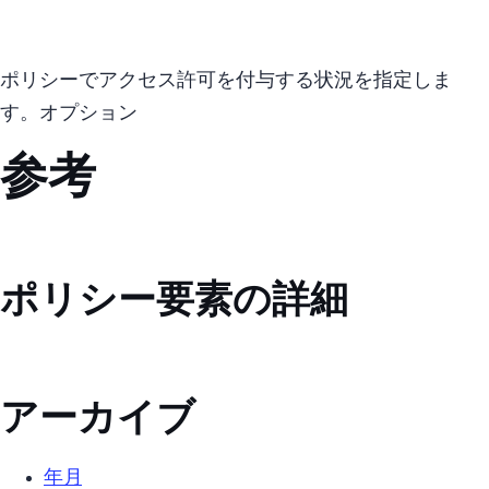
ポリシーでアクセス許可を付与する状況を指定しま
す。オプション
参考
ポリシー要素の詳細
アーカイブ
2025年10月 (2)