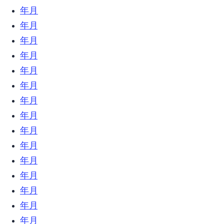
2020年1月 (7)
2019年12月 (23)
2019年11月 (18)
2019年10月 (24)
2019年9月 (31)
2019年8月 (21)
2019年7月 (9)
2019年6月 (23)
2019年5月 (6)
2019年4月 (12)
2019年3月 (18)
2019年2月 (17)
2019年1月 (34)
2018年12月 (18)
2018年11月 (17)