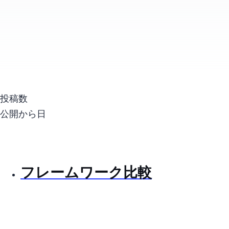
投稿数
公開から
日
CSSフレームワーク比較2018