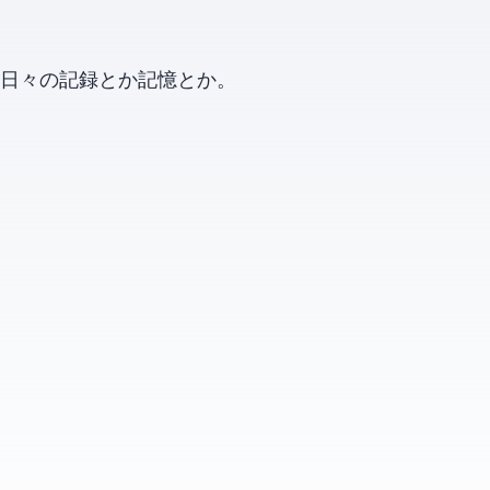
日々の記録とか記憶とか。