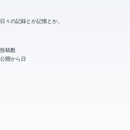
日々の記録とか記憶とか。
投稿数
公開から
日