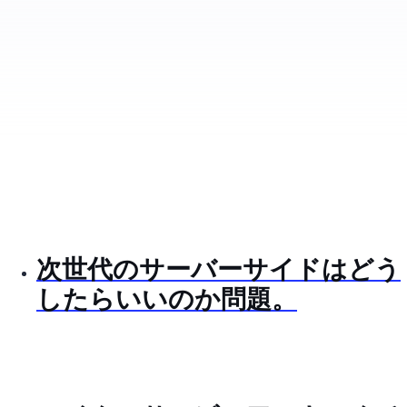
次世代のサーバーサイドはどう
したらいいのか問題。