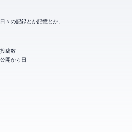
日々の記録とか記憶とか。
投稿数
公開から
日