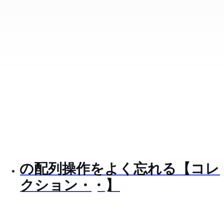
Javaの配列操作をよく忘れる【コレ
クション・ArrayList・Map】