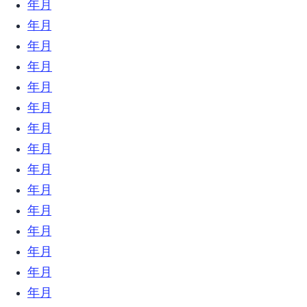
2020年5月 (4)
2020年4月 (6)
2020年3月 (5)
2020年2月 (7)
2020年1月 (7)
2019年12月 (23)
2019年11月 (18)
2019年10月 (24)
2019年9月 (31)
2019年8月 (21)
2019年7月 (9)
2019年6月 (23)
2019年5月 (6)
2019年4月 (12)
2019年3月 (18)