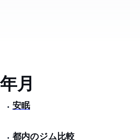
2017年10月
安眠BGM
都内のジム比較