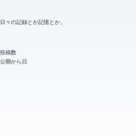
日々の記録とか記憶とか。
投稿数
公開から
日