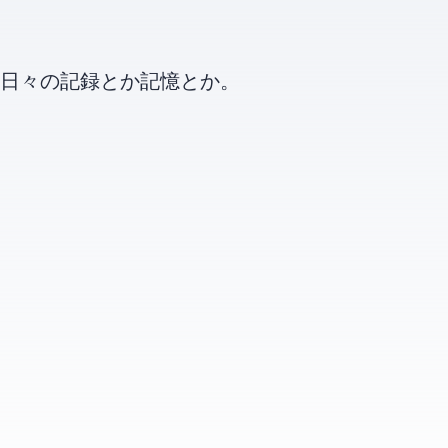
日々の記録とか記憶とか。