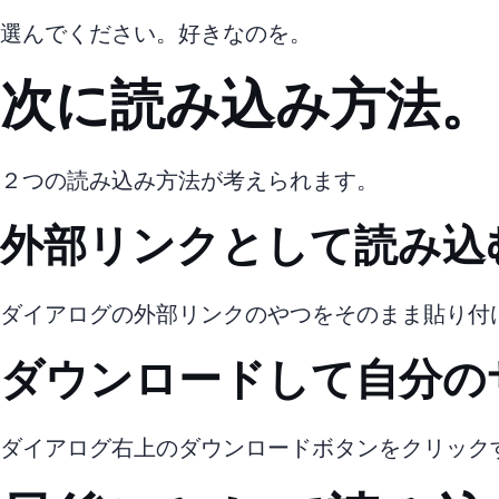
選んでください。好きなのを。
次に読み込み方法。
２つの読み込み方法が考えられます。
1.外部リンクとして読み込
ダイアログの外部リンクのやつをそのまま貼り付けれ
2.ダウンロードして自分
ダイアログ右上のダウンロードボタンをクリックす