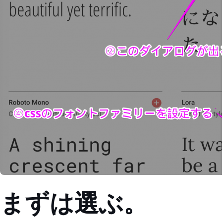
まずは選ぶ。