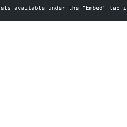
pets available under the "Embed" tab i