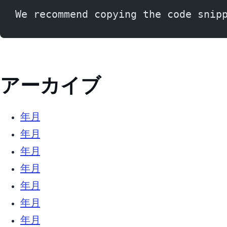
We recommend copying the code snip
アーカイブ
2025年10月 (2)
2022年4月 (5)
2022年3月 (3)
2022年2月 (3)
2021年12月 (2)
2021年6月 (1)
2021年4月 (1)