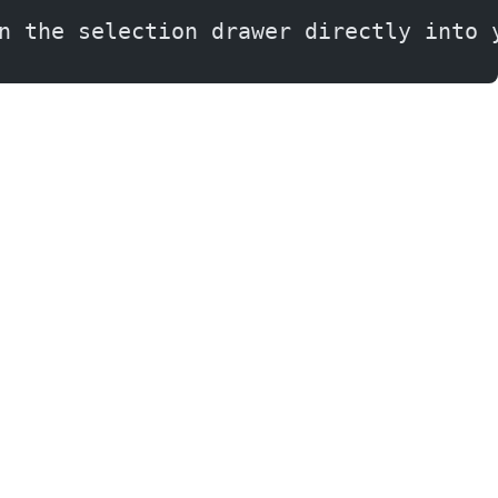
n the selection drawer directly into 