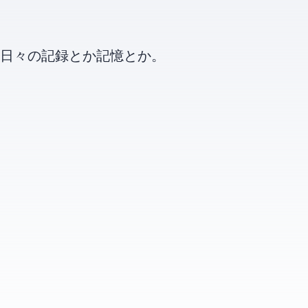
日々の記録とか記憶とか。