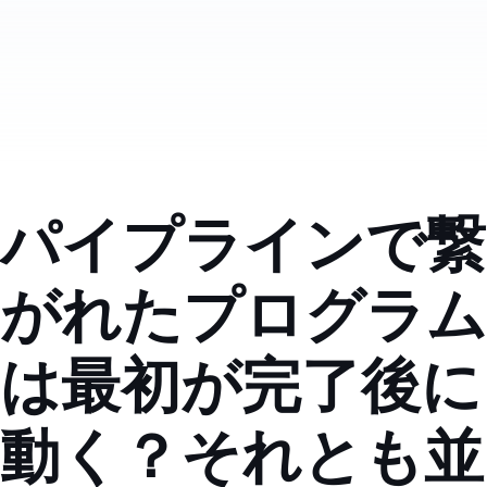
パイプラインで繋
がれたプログラム
は最初が完了後に
動く？それとも並