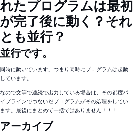
れたプログラムは最初
が完了後に動く？それ
とも並行？
並行です。
同時に動いています。 つまり同時にプログラムは起動
しています。
なのでfor文等で連続で出力している場合は、 その都度パ
イプラインでつないだプログラムがその処理をしてい
ます。 最後にまとめて一括ではありません！！！
アーカイブ