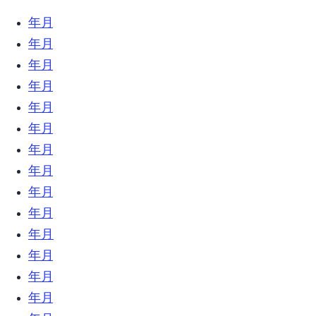
2025年10月 (2)
2022年4月 (5)
2022年3月 (3)
2022年2月 (3)
2021年12月 (2)
2021年6月 (1)
2021年4月 (1)
2021年1月 (1)
2020年12月 (1)
2020年10月 (1)
2020年7月 (7)
2020年6月 (3)
2020年5月 (4)
2020年4月 (6)