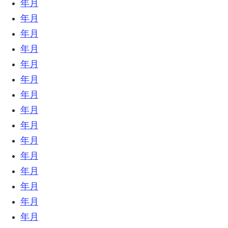
2018年12月 (18)
2018年11月 (17)
2018年10月 (16)
2018年9月 (17)
2018年8月 (13)
2018年7月 (32)
2018年6月 (23)
2018年5月 (26)
2018年4月 (10)
2018年3月 (18)
2018年2月 (31)
2018年1月 (27)
2017年12月 (9)
2017年11月 (6)
2017年10月 (27)