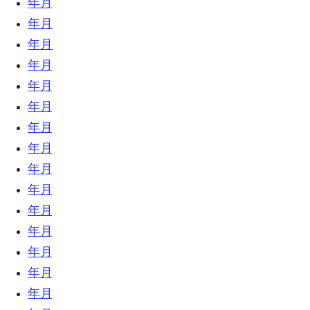
2020年3月 (5)
2020年2月 (7)
2020年1月 (7)
2019年12月 (23)
2019年11月 (18)
2019年10月 (24)
2019年9月 (31)
2019年8月 (21)
2019年7月 (9)
2019年6月 (23)
2019年5月 (6)
2019年4月 (12)
2019年3月 (18)
2019年2月 (17)
2019年1月 (34)