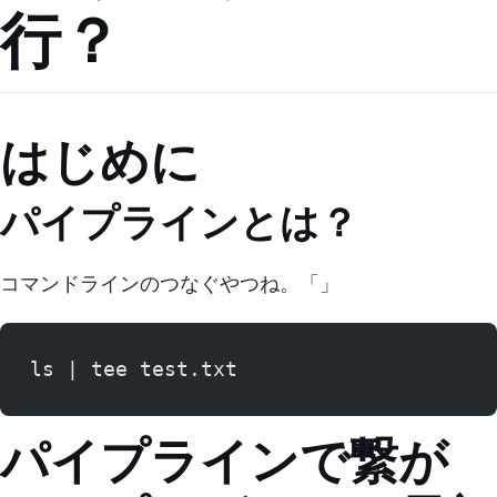
行？
はじめに
パイプラインとは？
コマンドラインのつなぐやつね。「|」
ls | tee test.txt
パイプラインで繋が