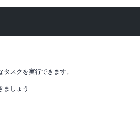
？
して数学的なタスクを実行できます。
きましょう