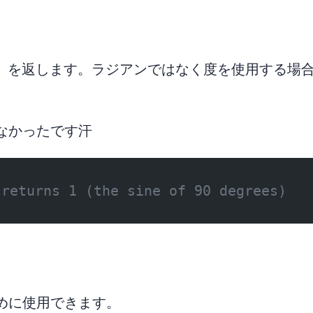
ン（-1〜1の値）を返します。 ラジアンではなく度を使
なかったです…汗
 returns 1 (the sine of 90 degrees)
めに使用できます。