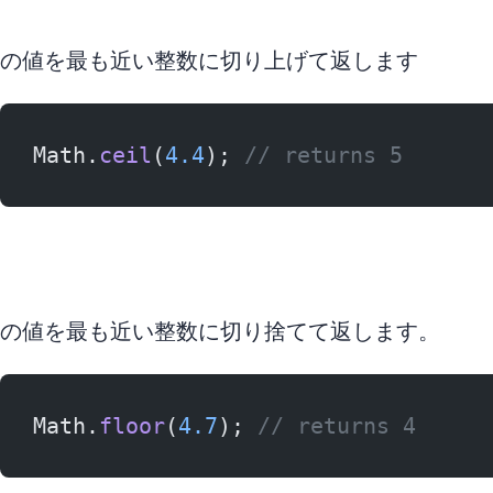
xの値を最も近い整数に切り上げて返します
Math.
ceil
(
4.4
); 
// returns 5
xの値を最も近い整数に切り捨てて返します。
Math.
floor
(
4.7
); 
// returns 4