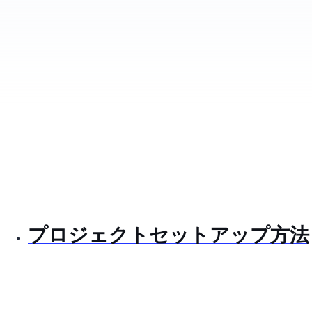
Category: circleci
CircleCI プロジェクトセットアップ方法