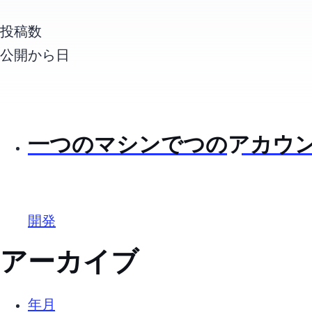
投稿数
公開から
日
一つのPCマシンで2つのgitアカウ
Web開発
アーカイブ
2025年10月 (2)