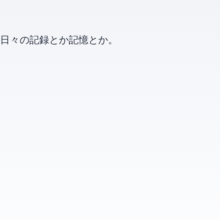
日々の記録とか記憶とか。