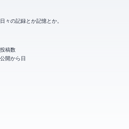
日々の記録とか記憶とか。
投稿数
公開から
日