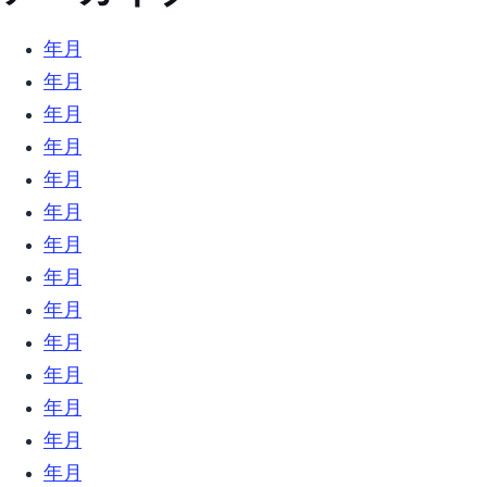
2025年10月 (2)
2022年4月 (5)
2022年3月 (3)
2022年2月 (3)
2021年12月 (2)
2021年6月 (1)
2021年4月 (1)
2021年1月 (1)
2020年12月 (1)
2020年10月 (1)
2020年7月 (7)
2020年6月 (3)
2020年5月 (4)
2020年4月 (6)