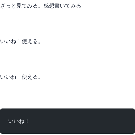
ざっと見てみる。 感想書いてみる。
いいね！ 使える。
いいね！ 使える。
いいね！