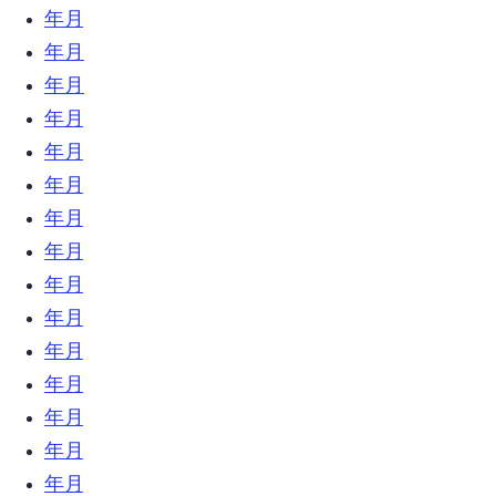
2020年3月 (5)
2020年2月 (7)
2020年1月 (7)
2019年12月 (23)
2019年11月 (18)
2019年10月 (24)
2019年9月 (31)
2019年8月 (21)
2019年7月 (9)
2019年6月 (23)
2019年5月 (6)
2019年4月 (12)
2019年3月 (18)
2019年2月 (17)
2019年1月 (34)