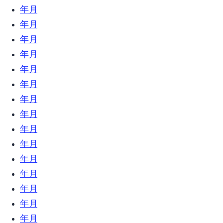
2018年12月 (18)
2018年11月 (17)
2018年10月 (16)
2018年9月 (17)
2018年8月 (13)
2018年7月 (32)
2018年6月 (23)
2018年5月 (26)
2018年4月 (10)
2018年3月 (18)
2018年2月 (31)
2018年1月 (27)
2017年12月 (9)
2017年11月 (6)
2017年10月 (27)