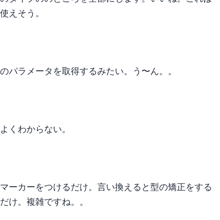
使えそう。
thisのパラメータを取得するみたい。 う〜ん。。
よくわからない。
マーカーをつけるだけ。 言い換えると型の矯正をする
だけ。 …複雑ですね。。