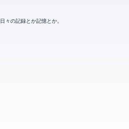
日々の記録とか記憶とか。